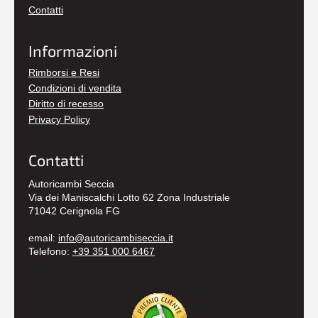
Contatti
Informazioni
Rimborsi e Resi
Condizioni di vendita
Diritto di recesso
Privacy Policy
Contatti
Autoricambi Seccia
Via dei Maniscalchi Lotto 62 Zona Industriale
71042 Cerignola FG
email:
info@autoricambiseccia.it
Telefono:
+39 351 000 6467