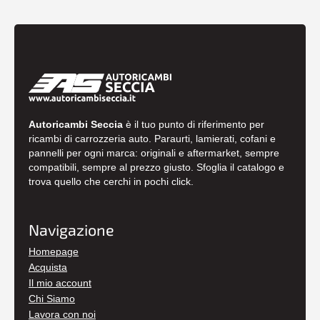
Autoricambi Seccia
è il tuo punto di riferimento per
ricambi di carrozzeria auto. Paraurti, lamierati, cofani e
pannelli per ogni marca: originali e aftermarket, sempre
compatibili, sempre al prezzo giusto. Sfoglia il catalogo e
trova quello che cerchi in pochi click.
Navigazione
Homepage
Acquista
Il mio account
Chi Siamo
Lavora con noi