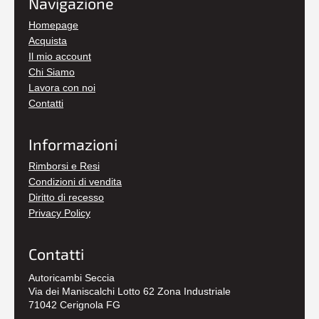
Navigazione
Homepage
Acquista
Il mio account
Chi Siamo
Lavora con noi
Contatti
Informazioni
Rimborsi e Resi
Condizioni di vendita
Diritto di recesso
Privacy Policy
Contatti
Autoricambi Seccia
Via dei Maniscalchi Lotto 62 Zona Industriale
71042 Cerignola FG