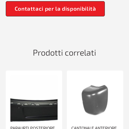
Contattaci per la disponibilità
Prodotti correlati
PARAURTI POSTERIORE
CANTONALE ANTERIORE