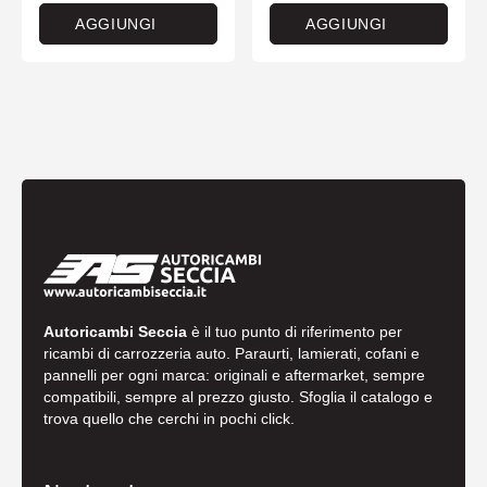
AGGIUNGI
AGGIUNGI
Autoricambi Seccia
è il tuo punto di riferimento per
ricambi di carrozzeria auto. Paraurti, lamierati, cofani e
pannelli per ogni marca: originali e aftermarket, sempre
compatibili, sempre al prezzo giusto. Sfoglia il catalogo e
trova quello che cerchi in pochi click.