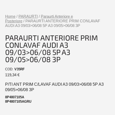
Home
/
PARAURTI
/
Paraurti Anteriore e
Posteriore
/ PARAURTI ANTERIORE PRIM CONLAVAF
AUDI A3 09/03>06/08 5P A3 09/05>06/08 3P
PARAURTI ANTERIORE PRIM
CONLAVAF AUDI A3
09/03>06/08 5P A3
09/05>06/08 3P
COD:
V35RF
119,34
€
P/TI ANT PRIM C/LAVAF AUDI A3 09/03>06/08 5P A3
09/05>06/08 3P
8P4807105A
8P4807105AGRU