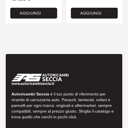
AGGIUNGI
AGGIUNGI
Autoricambi Seccia
è il tuo punto di riferimento per
ricambi di carrozzeria auto. Paraurti, lamierati, cofani e
pannelli per ogni marca: originali e aftermarket, sempre
compatibili, sempre al prezzo giusto. Sfoglia il catalogo e
trova quello che cerchi in pochi click.