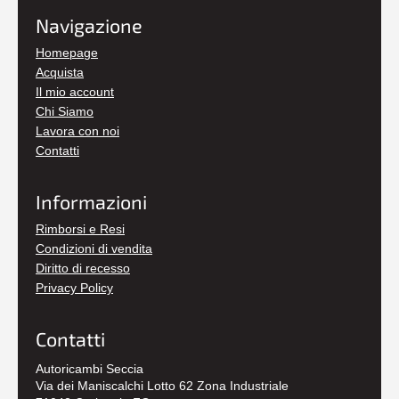
Navigazione
Homepage
Acquista
Il mio account
Chi Siamo
Lavora con noi
Contatti
Informazioni
Rimborsi e Resi
Condizioni di vendita
Diritto di recesso
Privacy Policy
Contatti
Autoricambi Seccia
Via dei Maniscalchi Lotto 62 Zona Industriale