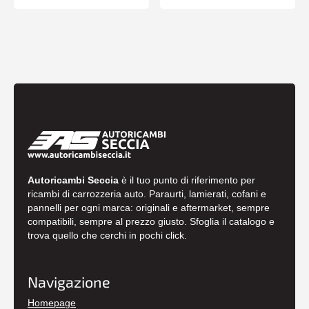
Autoricambi Seccia
è il tuo punto di riferimento per
ricambi di carrozzeria auto. Paraurti, lamierati, cofani e
pannelli per ogni marca: originali e aftermarket, sempre
compatibili, sempre al prezzo giusto. Sfoglia il catalogo e
trova quello che cerchi in pochi click.
Navigazione
Homepage