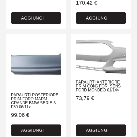
170,42
€
AGGIUNGI
AGGIUNGI
PARAURTI ANTERIORE
PRIM CON6 FORI SENS
FORD MONDEO 01/14>
PARAURTI POSTERIORE
73,79
€
PRIM FORO MARM
GRANDE BMW SERIE 3
F30 06/11>
99,06
€
AGGIUNGI
AGGIUNGI