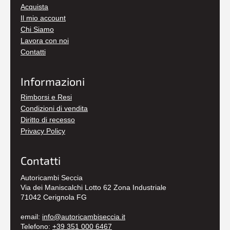
Acquista
Il mio account
Chi Siamo
Lavora con noi
Contatti
Informazioni
Rimborsi e Resi
Condizioni di vendita
Diritto di recesso
Privacy Policy
Contatti
Autoricambi Seccia
Via dei Maniscalchi Lotto 62 Zona Industriale
71042 Cerignola FG
email:
info@autoricambiseccia.it
Telefono:
+39 351 000 6467