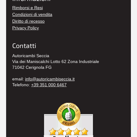
Rimborsi e Resi
Condizioni di vendita
Diritto di recesso
Privacy Policy
Contatti
Autoricambi Seccia
Via dei Maniscalchi Lotto 62 Zona Industriale
71042 Cerignola FG
email:
info@autoricambiseccia.it
Telefono:
+39 351 000 6467