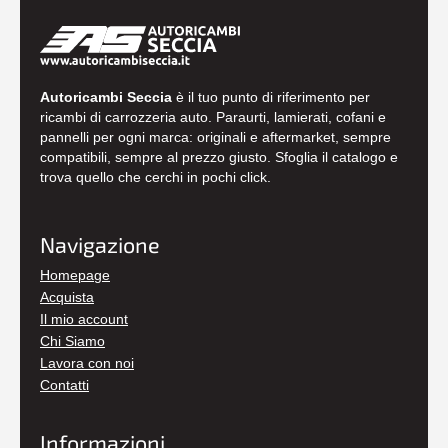
Autoricambi Seccia
è il tuo punto di riferimento per
ricambi di carrozzeria auto. Paraurti, lamierati, cofani e
pannelli per ogni marca: originali e aftermarket, sempre
compatibili, sempre al prezzo giusto. Sfoglia il catalogo e
trova quello che cerchi in pochi click.
Navigazione
Homepage
Acquista
Il mio account
Chi Siamo
Lavora con noi
Contatti
Informazioni