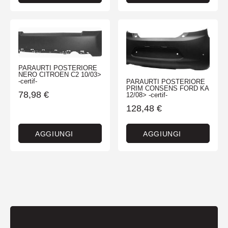
PARAURTI POSTERIORE
NERO CITROEN C2 10/03>
-certif-
PARAURTI POSTERIORE
PRIM CONSENS FORD KA
78,98
€
12/08> -certif-
128,48
€
AGGIUNGI
AGGIUNGI