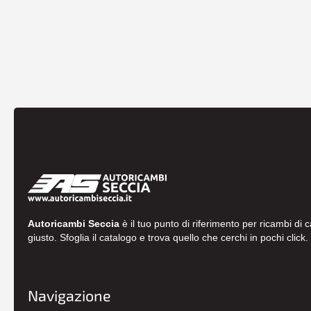
Autoricambi Seccia
è il tuo punto di riferimento per ricambi di 
giusto. Sfoglia il catalogo e trova quello che cerchi in pochi click.
Navigazione