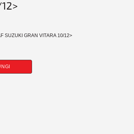
/12>
AF SUZUKI GRAN VITARA 10/12>
UNGI