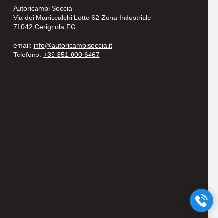
Autoricambi Seccia
Via dei Maniscalchi Lotto 62 Zona Industriale
71042 Cerignola FG
email:
info@autoricambiseccia.it
Telefono:
+39 351 000 6467