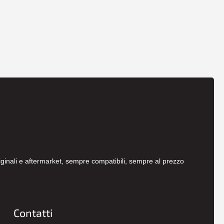
originali e aftermarket, sempre compatibili, sempre al prezzo
Contatti