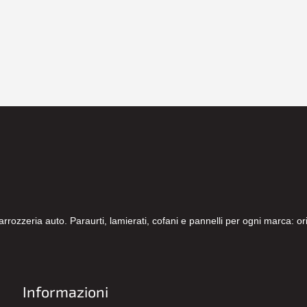
carrozzeria auto. Paraurti, lamierati, cofani e pannelli per ogni marca: 
Informazioni