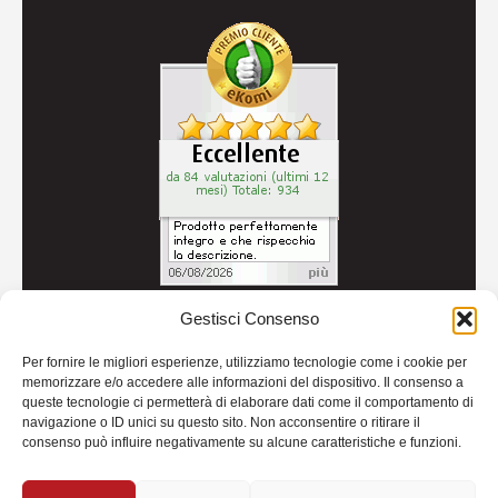
Gestisci Consenso
© 2026
Autoricambi Seccia
- P.IVA IT04434240711 -
Per fornire le migliori esperienze, utilizziamo tecnologie come i cookie per
Credits
memorizzare e/o accedere alle informazioni del dispositivo. Il consenso a
queste tecnologie ci permetterà di elaborare dati come il comportamento di
navigazione o ID unici su questo sito. Non acconsentire o ritirare il
consenso può influire negativamente su alcune caratteristiche e funzioni.