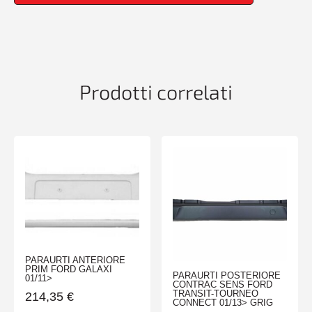
Prodotti correlati
PARAURTI ANTERIORE
PRIM FORD GALAXI
PARAURTI POSTERIORE
01/11>
CONTRAC SENS FORD
TRANSIT-TOURNEO
214,35
€
CONNECT 01/13> GRIG