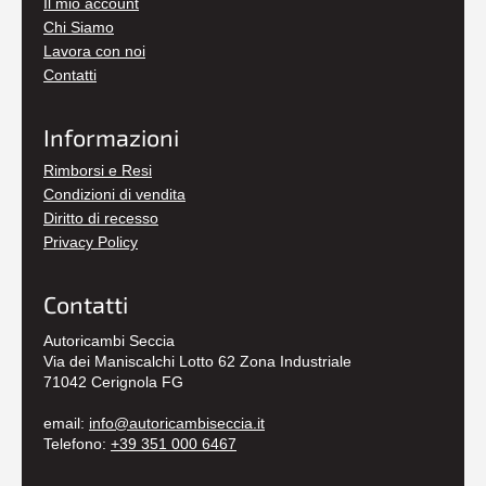
Il mio account
Chi Siamo
Lavora con noi
Contatti
Informazioni
Rimborsi e Resi
Condizioni di vendita
Diritto di recesso
Privacy Policy
Contatti
Autoricambi Seccia
Via dei Maniscalchi Lotto 62 Zona Industriale
71042 Cerignola FG
email:
info@autoricambiseccia.it
Telefono:
+39 351 000 6467