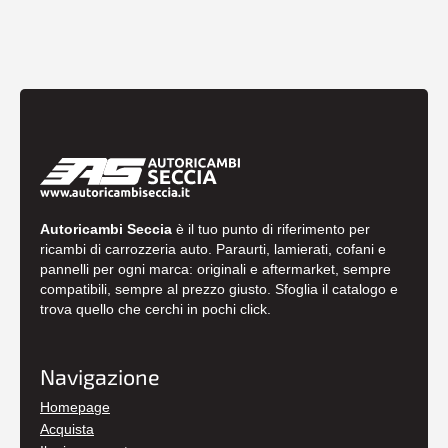
Autoricambi Seccia
è il tuo punto di riferimento per
ricambi di carrozzeria auto. Paraurti, lamierati, cofani e
pannelli per ogni marca: originali e aftermarket, sempre
compatibili, sempre al prezzo giusto. Sfoglia il catalogo e
trova quello che cerchi in pochi click.
Navigazione
Homepage
Acquista