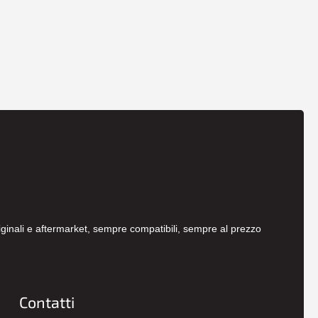
originali e aftermarket, sempre compatibili, sempre al prezzo
Contatti