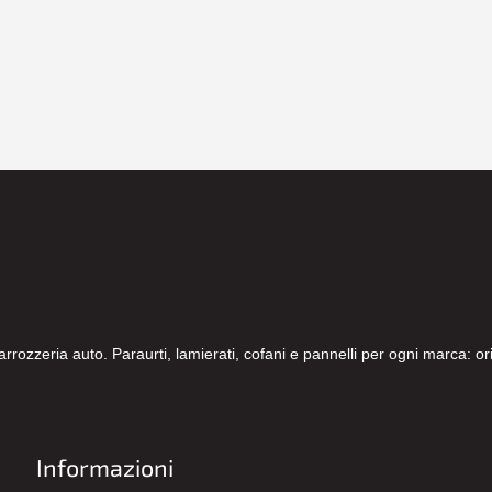
carrozzeria auto. Paraurti, lamierati, cofani e pannelli per ogni marca: 
Informazioni