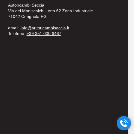
Autoricambi Seccia
Via dei Maniscalchi Lotto 62 Zona Industriale
71042 Cerignola FG
email:
info@autoricambiseccia.it
Telefono:
+39 351 000 6467