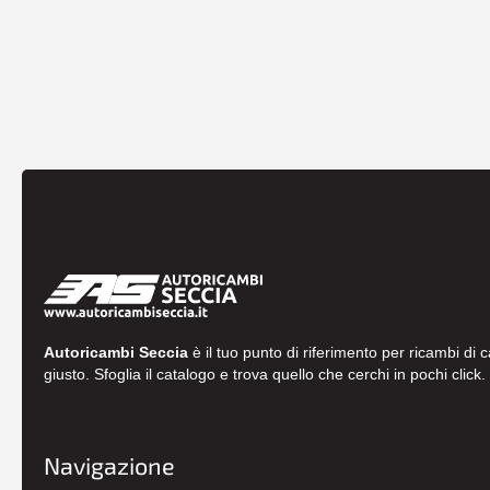
Autoricambi Seccia
è il tuo punto di riferimento per ricambi di 
giusto. Sfoglia il catalogo e trova quello che cerchi in pochi click.
Navigazione