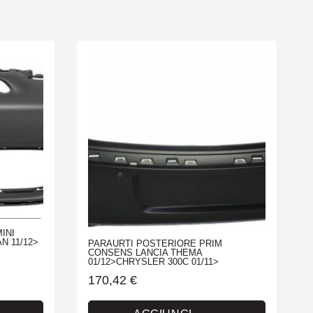
INI
N 11/12>
PARAURTI POSTERIORE PRIM
CONSENS LANCIA THEMA
01/12>CHRYSLER 300C 01/11>
170,42
€