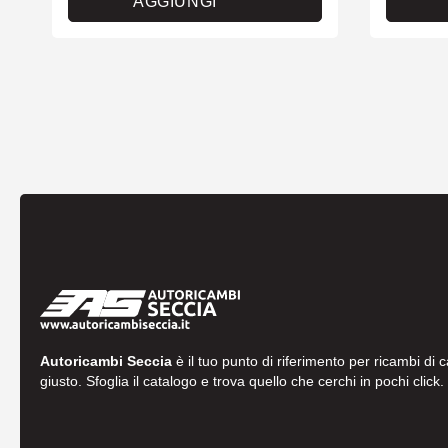
AGGIUNGI
Autoricambi Seccia
è il tuo punto di riferimento per ricambi di 
giusto. Sfoglia il catalogo e trova quello che cerchi in pochi click.