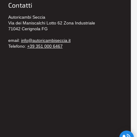
Contatti
Autoricambi Seccia
Via dei Maniscalchi Lotto 62 Zona Industriale
71042 Cerignola FG
email:
info@autoricambiseccia.it
Telefono:
+39 351 000 6467