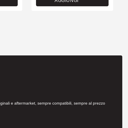
AGGIUNGI
originali e aftermarket, sempre compatibili, sempre al prezzo