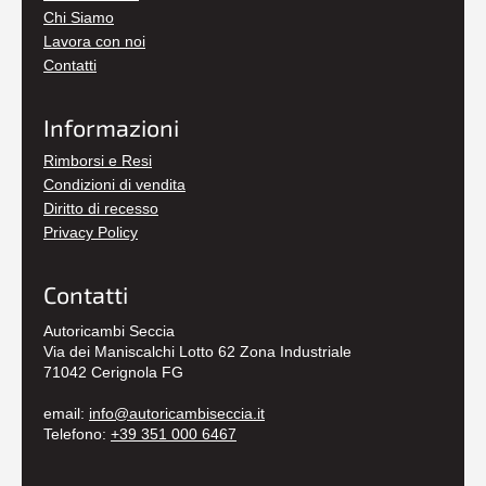
Chi Siamo
Lavora con noi
Contatti
Informazioni
Rimborsi e Resi
Condizioni di vendita
Diritto di recesso
Privacy Policy
Contatti
Autoricambi Seccia
Via dei Maniscalchi Lotto 62 Zona Industriale
71042 Cerignola FG
email:
info@autoricambiseccia.it
Telefono:
+39 351 000 6467