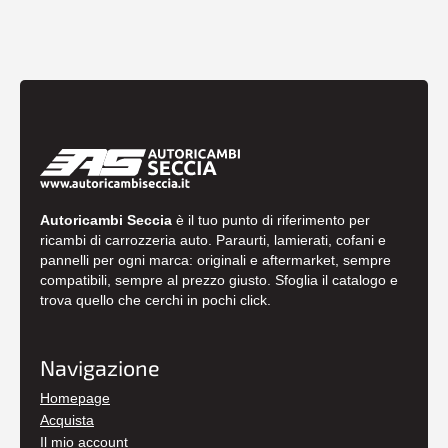
Autoricambi Seccia
è il tuo punto di riferimento per
ricambi di carrozzeria auto. Paraurti, lamierati, cofani e
pannelli per ogni marca: originali e aftermarket, sempre
compatibili, sempre al prezzo giusto. Sfoglia il catalogo e
trova quello che cerchi in pochi click.
Navigazione
Homepage
Acquista
Il mio account