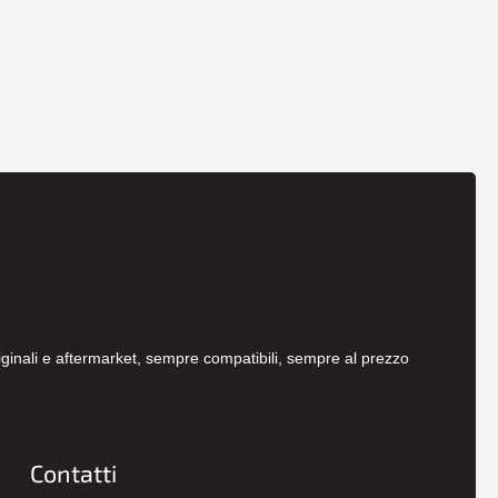
originali e aftermarket, sempre compatibili, sempre al prezzo
Contatti