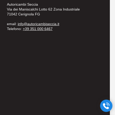
Autoricambi Seccia
Via dei Maniscalchi Lotto 62 Zona Industriale
71042 Cerignola FG
email:
info@autoricambiseccia.it
Telefono:
+39 351 000 6467