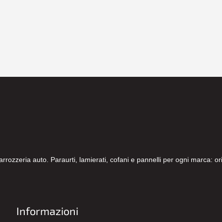
carrozzeria auto. Paraurti, lamierati, cofani e pannelli per ogni marca: 
Informazioni