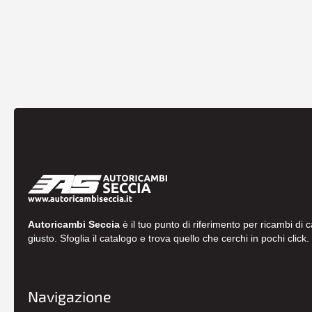
Autoricambi Seccia
è il tuo punto di riferimento per ricambi di 
giusto. Sfoglia il catalogo e trova quello che cerchi in pochi click.
Navigazione