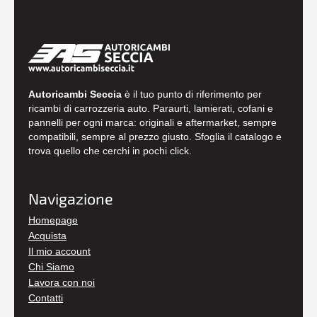
Autoricambi Seccia
è il tuo punto di riferimento per
ricambi di carrozzeria auto. Paraurti, lamierati, cofani e
pannelli per ogni marca: originali e aftermarket, sempre
compatibili, sempre al prezzo giusto. Sfoglia il catalogo e
trova quello che cerchi in pochi click.
Navigazione
Homepage
Acquista
Il mio account
Chi Siamo
Lavora con noi
Contatti