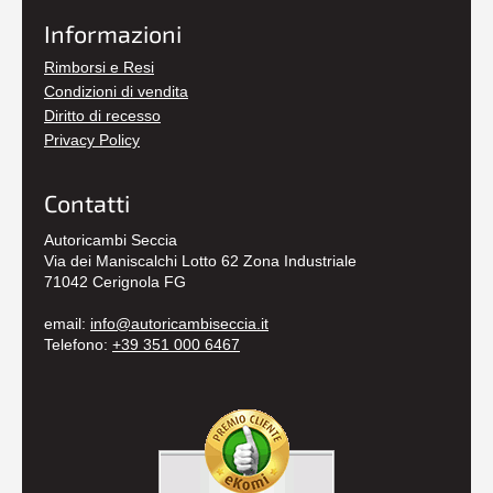
Informazioni
Rimborsi e Resi
Condizioni di vendita
Diritto di recesso
Privacy Policy
Contatti
Autoricambi Seccia
Via dei Maniscalchi Lotto 62 Zona Industriale
71042 Cerignola FG
email:
info@autoricambiseccia.it
Telefono:
+39 351 000 6467