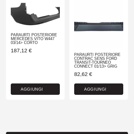
PARAURTI POSTERIORE
MERCEDES VITO W447
03/14> CORTO
187,12
€
PARAURTI POSTERIORE
CONTRAC SENS FORD
TRANSIT-TOURNEO
CONNECT 01/13> GRIG
82,62
€
AGGIUNGI
AGGIUNGI