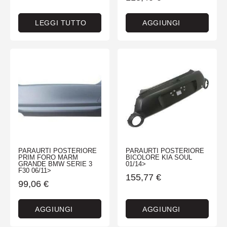
LEGGI TUTTO
AGGIUNGI
PARAURTI POSTERIORE
PARAURTI POSTERIORE
PRIM FORO MARM
BICOLORE KIA SOUL
GRANDE BMW SERIE 3
01/14>
F30 06/11>
155,77
€
99,06
€
AGGIUNGI
AGGIUNGI