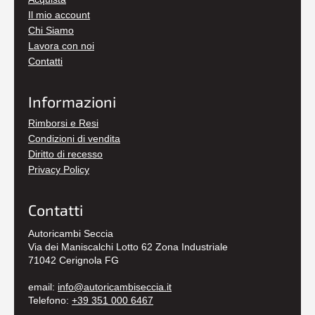
Il mio account
Chi Siamo
Lavora con noi
Contatti
Informazioni
Rimborsi e Resi
Condizioni di vendita
Diritto di recesso
Privacy Policy
Contatti
Autoricambi Seccia
Via dei Maniscalchi Lotto 62 Zona Industriale
71042 Cerignola FG
email:
info@autoricambiseccia.it
Telefono:
+39 351 000 6467