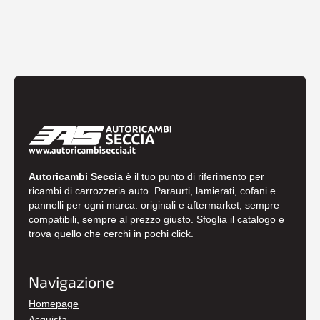
Autoricambi Seccia
è il tuo punto di riferimento per
ricambi di carrozzeria auto. Paraurti, lamierati, cofani e
pannelli per ogni marca: originali e aftermarket, sempre
compatibili, sempre al prezzo giusto. Sfoglia il catalogo e
trova quello che cerchi in pochi click.
Navigazione
Homepage
Acquista