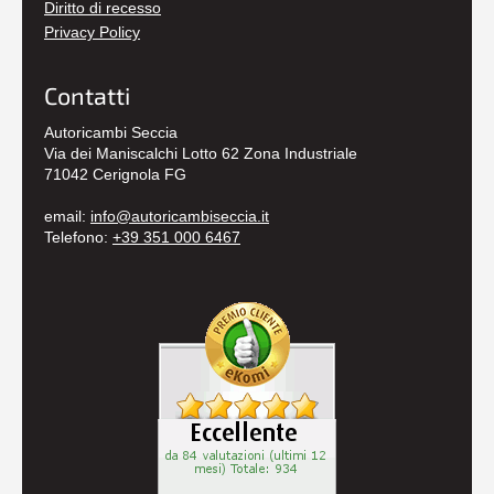
Diritto di recesso
Privacy Policy
Contatti
Autoricambi Seccia
Via dei Maniscalchi Lotto 62 Zona Industriale
71042 Cerignola FG
email:
info@autoricambiseccia.it
Telefono:
+39 351 000 6467