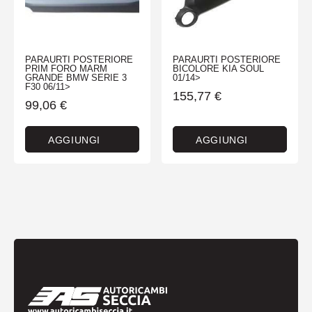
PARAURTI POSTERIORE
PARAURTI POSTERIORE
PRIM FORO MARM
BICOLORE KIA SOUL
GRANDE BMW SERIE 3
01/14>
F30 06/11>
155,77
€
99,06
€
AGGIUNGI
AGGIUNGI