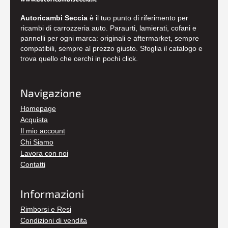
Autoricambi Seccia
è il tuo punto di riferimento per
ricambi di carrozzeria auto. Paraurti, lamierati, cofani e
pannelli per ogni marca: originali e aftermarket, sempre
compatibili, sempre al prezzo giusto. Sfoglia il catalogo e
trova quello che cerchi in pochi click.
Navigazione
Homepage
Acquista
Il mio account
Chi Siamo
Lavora con noi
Contatti
Informazioni
Rimborsi e Resi
Condizioni di vendita