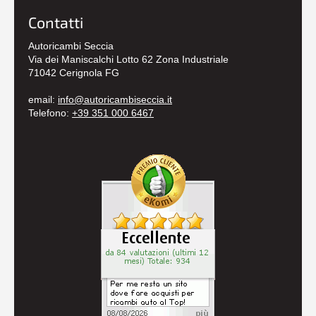
Contatti
Autoricambi Seccia
Via dei Maniscalchi Lotto 62 Zona Industriale
71042 Cerignola FG
email:
info@autoricambiseccia.it
Telefono:
+39 351 000 6467