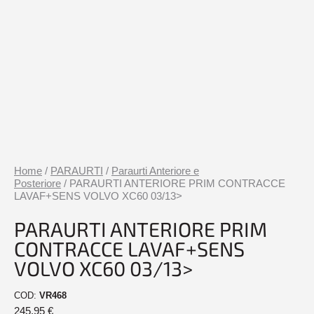
Home
/
PARAURTI
/
Paraurti Anteriore e
Posteriore
/ PARAURTI ANTERIORE PRIM CONTRACCE
LAVAF+SENS VOLVO XC60 03/13>
PARAURTI ANTERIORE PRIM
CONTRACCE LAVAF+SENS
VOLVO XC60 03/13>
COD:
VR468
245,95
€