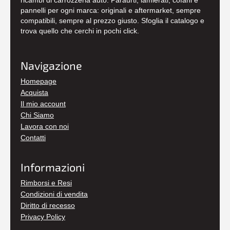
pannelli per ogni marca: originali e aftermarket, sempre
compatibili, sempre al prezzo giusto. Sfoglia il catalogo e
trova quello che cerchi in pochi click.
Navigazione
Homepage
Acquista
Il mio account
Chi Siamo
Lavora con noi
Contatti
Informazioni
Rimborsi e Resi
Condizioni di vendita
Diritto di recesso
Privacy Policy