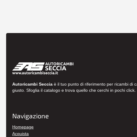
Autoricambi Seccia
è il tuo punto di riferimento per ricambi di 
giusto. Sfoglia il catalogo e trova quello che cerchi in pochi click.
Navigazione
Homepage
Acquista