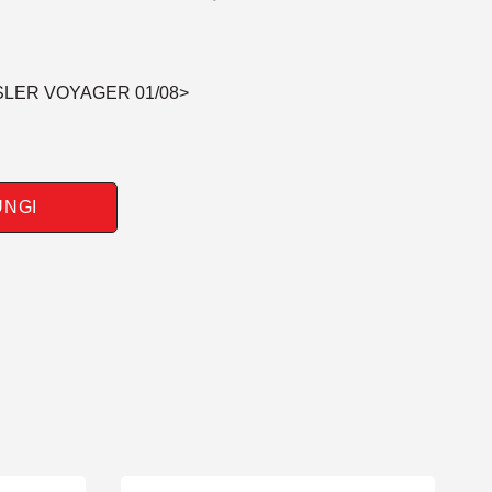
SLER VOYAGER 01/08>
UNGI