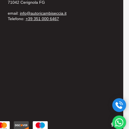
71042 Cerignola FG
email:
info@autoricambiseccia.it
Telefono:
+39 351 000 6467