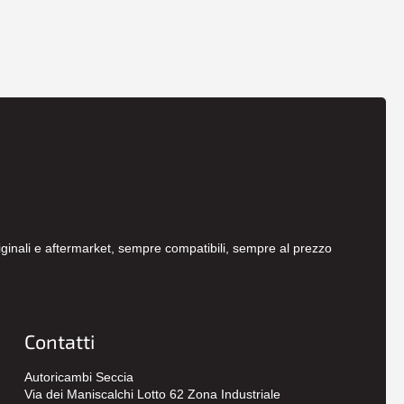
originali e aftermarket, sempre compatibili, sempre al prezzo
Contatti
Autoricambi Seccia
Via dei Maniscalchi Lotto 62 Zona Industriale