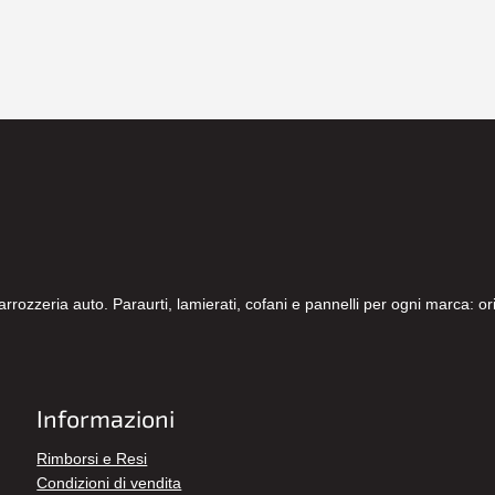
carrozzeria auto. Paraurti, lamierati, cofani e pannelli per ogni marca: 
Informazioni
Rimborsi e Resi
Condizioni di vendita