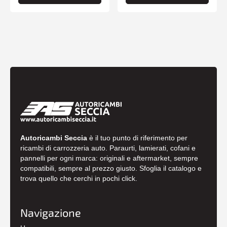
Autoricambi Seccia
è il tuo punto di riferimento per
ricambi di carrozzeria auto. Paraurti, lamierati, cofani e
pannelli per ogni marca: originali e aftermarket, sempre
compatibili, sempre al prezzo giusto. Sfoglia il catalogo e
trova quello che cerchi in pochi click.
Navigazione