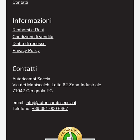
Contatti
Informazioni
Rimborsi e Resi
Condizioni di vendita
Diritto di recesso
Privacy Policy
Contatti
Autoricambi Seccia
Via dei Maniscalchi Lotto 62 Zona Industriale
71042 Cerignola FG
email:
info@autoricambiseccia.it
Telefono:
+39 351 000 6467