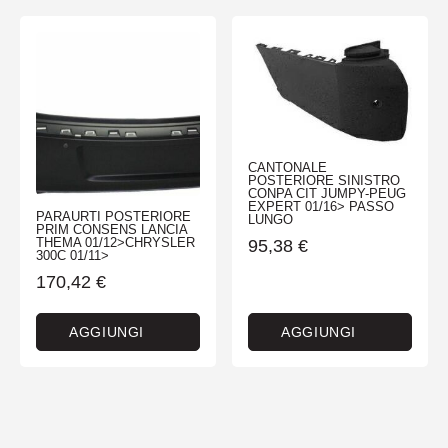
CANTONALE
POSTERIORE SINISTRO
CONPA CIT JUMPY-PEUG
EXPERT 01/16> PASSO
PARAURTI POSTERIORE
LUNGO
PRIM CONSENS LANCIA
THEMA 01/12>CHRYSLER
95,38
€
300C 01/11>
170,42
€
AGGIUNGI
AGGIUNGI