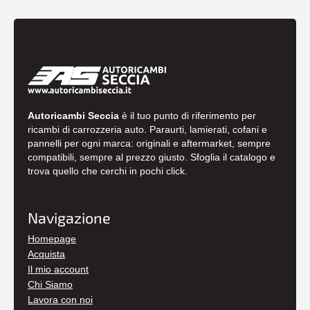
Autoricambi Seccia
è il tuo punto di riferimento per
ricambi di carrozzeria auto. Paraurti, lamierati, cofani e
pannelli per ogni marca: originali e aftermarket, sempre
compatibili, sempre al prezzo giusto. Sfoglia il catalogo e
trova quello che cerchi in pochi click.
Navigazione
Homepage
Acquista
Il mio account
Chi Siamo
Lavora con noi