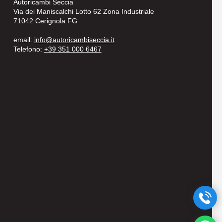
Autoricambi Seccia
Via dei Maniscalchi Lotto 62 Zona Industriale
71042 Cerignola FG
email:
info@autoricambiseccia.it
Telefono:
+39 351 000 6467