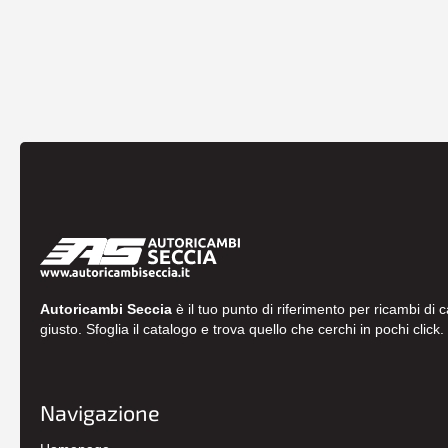
Autoricambi Seccia
è il tuo punto di riferimento per ricambi di 
giusto. Sfoglia il catalogo e trova quello che cerchi in pochi click.
Navigazione