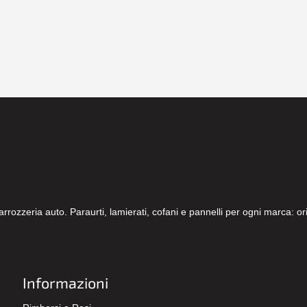
carrozzeria auto. Paraurti, lamierati, cofani e pannelli per ogni marca: 
Informazioni