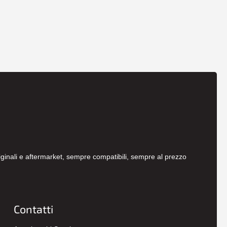
originali e aftermarket, sempre compatibili, sempre al prezzo
Contatti