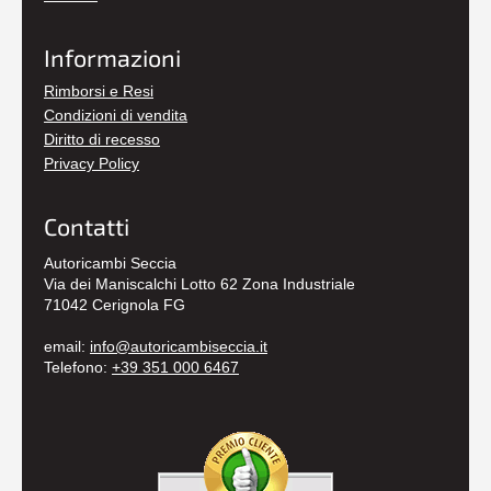
Informazioni
Rimborsi e Resi
Condizioni di vendita
Diritto di recesso
Privacy Policy
Contatti
Autoricambi Seccia
Via dei Maniscalchi Lotto 62 Zona Industriale
71042 Cerignola FG
email:
info@autoricambiseccia.it
Telefono:
+39 351 000 6467