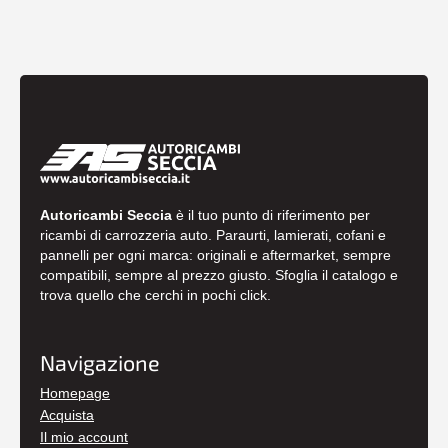
Autoricambi Seccia
è il tuo punto di riferimento per
ricambi di carrozzeria auto. Paraurti, lamierati, cofani e
pannelli per ogni marca: originali e aftermarket, sempre
compatibili, sempre al prezzo giusto. Sfoglia il catalogo e
trova quello che cerchi in pochi click.
Navigazione
Homepage
Acquista
Il mio account