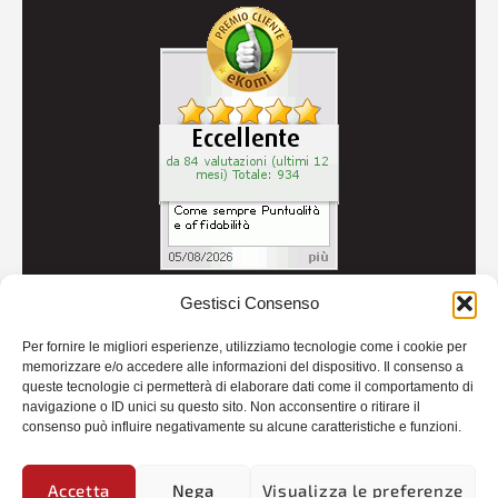
Gestisci Consenso
© 2026
Autoricambi Seccia
- P.IVA IT04434240711 -
Per fornire le migliori esperienze, utilizziamo tecnologie come i cookie per
Credits
memorizzare e/o accedere alle informazioni del dispositivo. Il consenso a
queste tecnologie ci permetterà di elaborare dati come il comportamento di
navigazione o ID unici su questo sito. Non acconsentire o ritirare il
consenso può influire negativamente su alcune caratteristiche e funzioni.
Accetta
Nega
Visualizza le preferenze