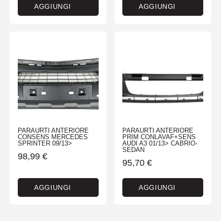
AGGIUNGI
AGGIUNGI
PARAURTI ANTERIORE
PARAURTI ANTERIORE
CONSENS MERCEDES
PRIM CONLAVAF+SENS
SPRINTER 09/13>
AUDI A3 01/13> CABRIO-
SEDAN
98,99
€
95,70
€
AGGIUNGI
AGGIUNGI