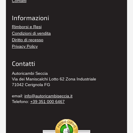
Contatti
Informazioni
Rimborsi e Resi
Condizioni di vendita
Diritto di recesso
Privacy Policy
Contatti
Autoricambi Seccia
Via dei Maniscalchi Lotto 62 Zona Industriale
71042 Cerignola FG
email:
info@autoricambiseccia.it
Telefono:
+39 351 000 6467