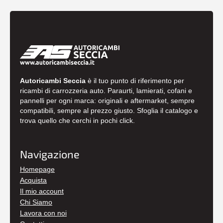
Autoricambi Seccia
è il tuo punto di riferimento per
ricambi di carrozzeria auto. Paraurti, lamierati, cofani e
pannelli per ogni marca: originali e aftermarket, sempre
compatibili, sempre al prezzo giusto. Sfoglia il catalogo e
trova quello che cerchi in pochi click.
Navigazione
Homepage
Acquista
Il mio account
Chi Siamo
Lavora con noi