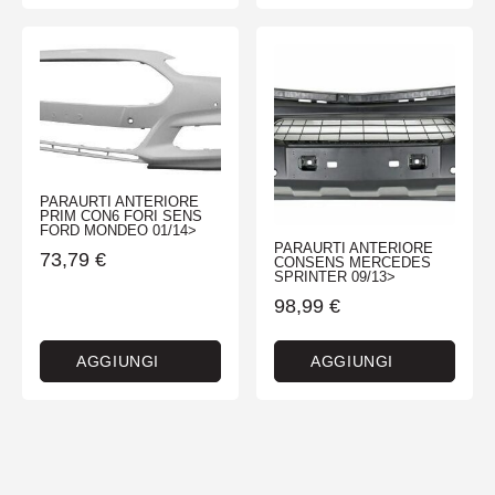
PARAURTI ANTERIORE
PRIM CON6 FORI SENS
FORD MONDEO 01/14>
PARAURTI ANTERIORE
73,79
€
CONSENS MERCEDES
SPRINTER 09/13>
98,99
€
AGGIUNGI
AGGIUNGI