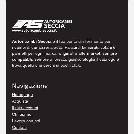
Autoricambi Seccia
è il tuo punto di riferimento per
ricambi di carrozzeria auto. Paraurti, lamierati, cofani e
pannelli per ogni marca: originali e aftermarket, sempre
compatibili, sempre al prezzo giusto. Sfoglia il catalogo e
trova quello che cerchi in pochi click.
Navigazione
Homepage
Acquista
Il mio account
Chi Siamo
Lavora con noi
Contatti