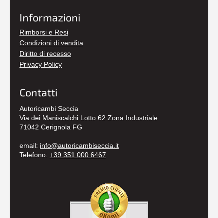
Informazioni
Rimborsi e Resi
Condizioni di vendita
Diritto di recesso
Privacy Policy
Contatti
Autoricambi Seccia
Via dei Maniscalchi Lotto 62 Zona Industriale
71042 Cerignola FG
email:
info@autoricambiseccia.it
Telefono:
+39 351 000 6467