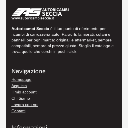
Autoricambi Seccia
è il tuo punto di riferimento per
ricambi di carrozzeria auto. Paraurti, lamierati, cofani e
pannelli per ogni marca: originali e aftermarket, sempre
compatibili, sempre al prezzo giusto. Sfoglia il catalogo e
trova quello che cerchi in pochi click.
Navigazione
Homepage
Acquista
Il mio account
Chi Siamo
Lavora con noi
Contatti
Informazioni