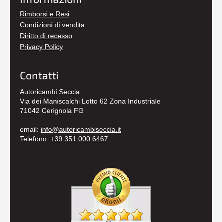
Rimborsi e Resi
Condizioni di vendita
Diritto di recesso
Privacy Policy
Contatti
Autoricambi Seccia
Via dei Maniscalchi Lotto 62 Zona Industriale
71042 Cerignola FG
email:
info@autoricambiseccia.it
Telefono:
+39 351 000 6467