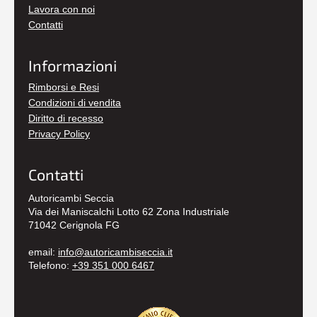
Lavora con noi
Contatti
Informazioni
Rimborsi e Resi
Condizioni di vendita
Diritto di recesso
Privacy Policy
Contatti
Autoricambi Seccia
Via dei Maniscalchi Lotto 62 Zona Industriale
71042 Cerignola FG
email:
info@autoricambiseccia.it
Telefono:
+39 351 000 6467