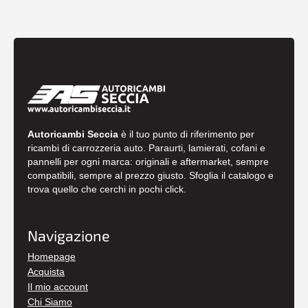
Autoricambi Seccia
è il tuo punto di riferimento per
ricambi di carrozzeria auto. Paraurti, lamierati, cofani e
pannelli per ogni marca: originali e aftermarket, sempre
compatibili, sempre al prezzo giusto. Sfoglia il catalogo e
trova quello che cerchi in pochi click.
Navigazione
Homepage
Acquista
Il mio account
Chi Siamo