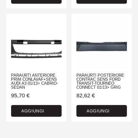
PARAURTI ANTERIORE
PARAURTI POSTERIORE
PRIM CONLAVAF+SENS
CONTRAC SENS FORD
AUDI A3 01/13> CABRIO-
TRANSIT-TOURNEO
SEDAN
CONNECT 01/13> GRIG
95,70
€
82,62
€
AGGIUNGI
AGGIUNGI