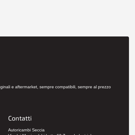
originali e aftermarket, sempre compatibili, sempre al prezzo
Contatti
Autoricambi Seccia