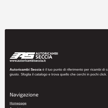
Autoricambi Seccia
è il tuo punto di riferimento per ricambi di 
giusto. Sfoglia il catalogo e trova quello che cerchi in pochi click.
Navigazione
Homepage