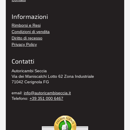
Informazioni
Rimborsi e Resi
Condizioni di vendita
Diritto di recesso
Privacy Policy
Contatti
Autoricambi Seccia
Via dei Maniscalchi Lotto 62 Zona Industriale
71042 Cerignola FG
email:
info@autoricambiseccia.it
Telefono:
+39 351 000 6467