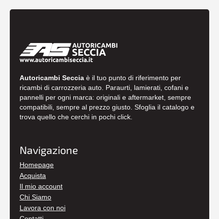
Autoricambi Seccia
è il tuo punto di riferimento per
ricambi di carrozzeria auto. Paraurti, lamierati, cofani e
pannelli per ogni marca: originali e aftermarket, sempre
compatibili, sempre al prezzo giusto. Sfoglia il catalogo e
trova quello che cerchi in pochi click.
Navigazione
Homepage
Acquista
Il mio account
Chi Siamo
Lavora con noi
Contatti