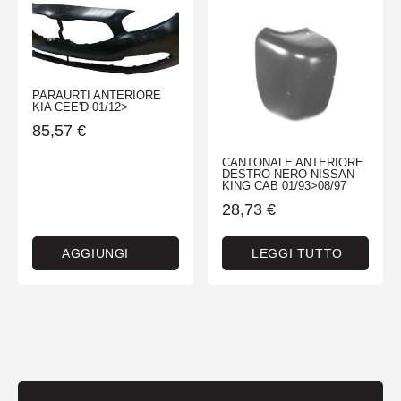
PARAURTI ANTERIORE
KIA CEE'D 01/12>
85,57
€
CANTONALE ANTERIORE
DESTRO NERO NISSAN
KING CAB 01/93>08/97
28,73
€
AGGIUNGI
LEGGI TUTTO