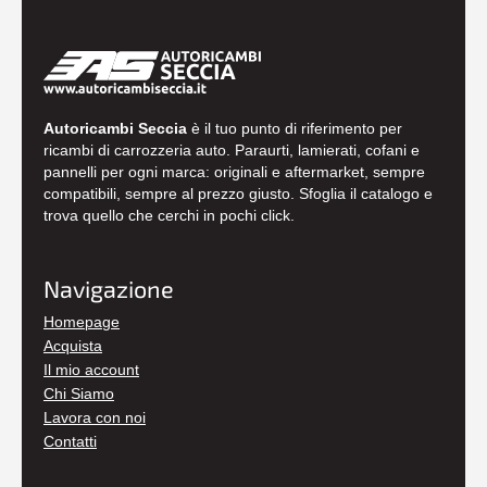
Autoricambi Seccia
è il tuo punto di riferimento per
ricambi di carrozzeria auto. Paraurti, lamierati, cofani e
pannelli per ogni marca: originali e aftermarket, sempre
compatibili, sempre al prezzo giusto. Sfoglia il catalogo e
trova quello che cerchi in pochi click.
Navigazione
Homepage
Acquista
Il mio account
Chi Siamo
Lavora con noi
Contatti