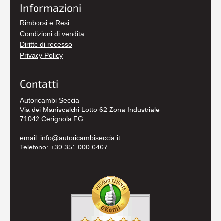
Informazioni
Rimborsi e Resi
Condizioni di vendita
Diritto di recesso
Privacy Policy
Contatti
Autoricambi Seccia
Via dei Maniscalchi Lotto 62 Zona Industriale
71042 Cerignola FG
email:
info@autoricambiseccia.it
Telefono:
+39 351 000 6467