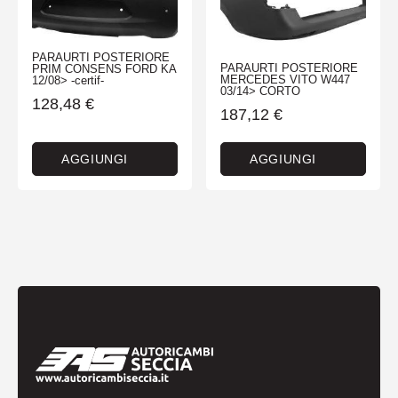
PARAURTI POSTERIORE
PARAURTI POSTERIORE
PRIM CONSENS FORD KA
MERCEDES VITO W447
12/08> -certif-
03/14> CORTO
128,48
€
187,12
€
AGGIUNGI
AGGIUNGI