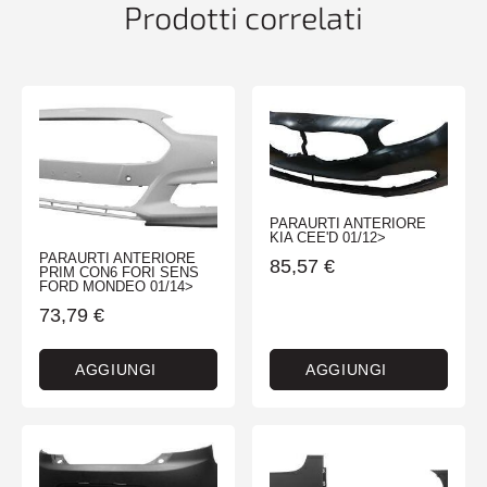
Prodotti correlati
PARAURTI ANTERIORE
KIA CEE'D 01/12>
PARAURTI ANTERIORE
85,57
€
PRIM CON6 FORI SENS
FORD MONDEO 01/14>
73,79
€
AGGIUNGI
AGGIUNGI