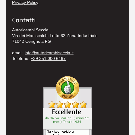
Privacy Policy
Contatti
Autoricambi Seccia
Via dei Maniscalchi Lotto 62 Zona Industriale
71042 Cerignola FG
email:
info@autoricambiseccia.it
Telefono:
+39 351 000 6467