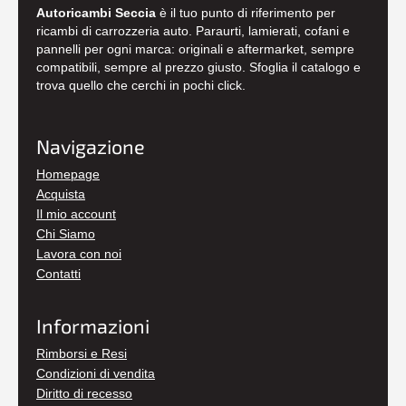
Autoricambi Seccia
è il tuo punto di riferimento per
ricambi di carrozzeria auto. Paraurti, lamierati, cofani e
pannelli per ogni marca: originali e aftermarket, sempre
compatibili, sempre al prezzo giusto. Sfoglia il catalogo e
trova quello che cerchi in pochi click.
Navigazione
Homepage
Acquista
Il mio account
Chi Siamo
Lavora con noi
Contatti
Informazioni
Rimborsi e Resi
Condizioni di vendita
Diritto di recesso