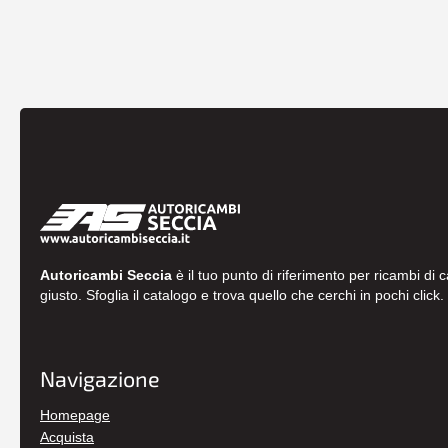
Autoricambi Seccia
è il tuo punto di riferimento per ricambi di 
giusto. Sfoglia il catalogo e trova quello che cerchi in pochi click.
Navigazione
Homepage
Acquista