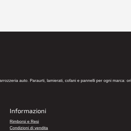
carrozzeria auto. Paraurti, lamierati, cofani e pannelli per ogni marca: 
Informazioni
Rimborsi e Resi
Condizioni di vendita