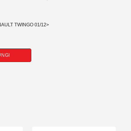
NAULT TWINGO 01/12>
UNGI