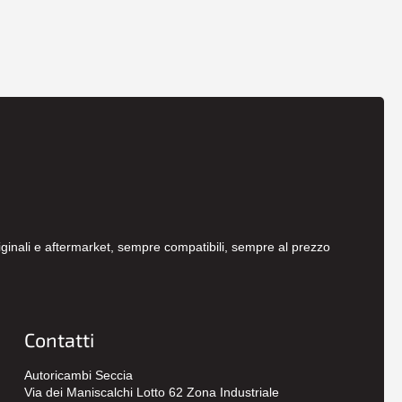
originali e aftermarket, sempre compatibili, sempre al prezzo
Contatti
Autoricambi Seccia
Via dei Maniscalchi Lotto 62 Zona Industriale