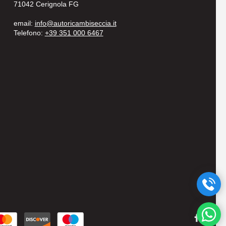
71042 Cerignola FG
email:
info@autoricambiseccia.it
Telefono:
+39 351 000 6467