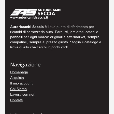
Autoricambi Seccia
è il tuo punto di riferimento per
ricambi di carrozzeria auto. Paraurti, lamierati, cofani e
pannelli per ogni marca: originali e aftermarket, sempre
compatibili, sempre al prezzo giusto. Sfoglia il catalogo e
trova quello che cerchi in pochi click.
Navigazione
Homepage
Acquista
Il mio account
Chi Siamo
Lavora con noi
Contatti