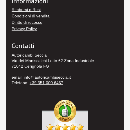
Informazioni
Rimborsi e Resi
Condizioni di vendita
Diritto di recesso
Privacy Policy
Contatti
Autoricambi Seccia
Via dei Maniscalchi Lotto 62 Zona Industriale
71042 Cerignola FG
email:
info@autoricambiseccia.it
Telefono:
+39 351 000 6467