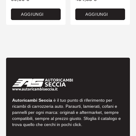
AGGIUNGI
AGGIUNGI
Autoricambi Seccia
è il tuo punto di riferimento per
ricambi di carrozzeria auto. Paraurti, lamierati, cofani e
pannelli per ogni marca: originali e aftermarket, sempre
compatibili, sempre al prezzo giusto. Sfoglia il catalogo e
trova quello che cerchi in pochi click.