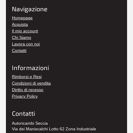
Navigazione
Homepage
Acquista
Il mio account
Chi Siamo
Lavora con noi
Contatti
Informazioni
Rimborsi e Resi
Condizioni di vendita
Diritto di recesso
Privacy Policy
Contatti
Autoricambi Seccia
Via dei Maniscalchi Lotto 62 Zona Industriale