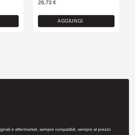
28,73
€
AGGIUNGI
originali e aftermarket, sempre compatibili, sempre al prezzo