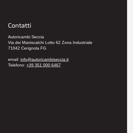
Contatti
Autoricambi Seccia
Via dei Maniscalchi Lotto 62 Zona Industriale
71042 Cerignola FG
email:
info@autoricambiseccia.it
Telefono:
+39 351 000 6467