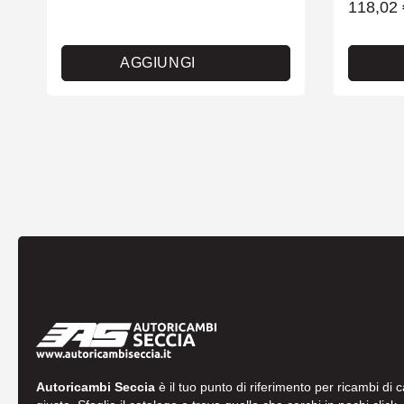
118,02
AGGIUNGI
Autoricambi Seccia
è il tuo punto di riferimento per ricambi di 