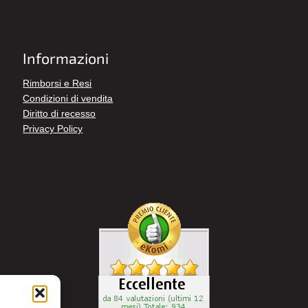
Informazioni
Rimborsi e Resi
Condizioni di vendita
Diritto di recesso
Privacy Policy