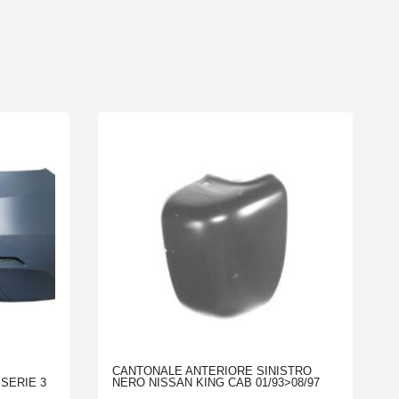
CANTONALE ANTERIORE SINISTRO
SERIE 3
NERO NISSAN KING CAB 01/93>08/97