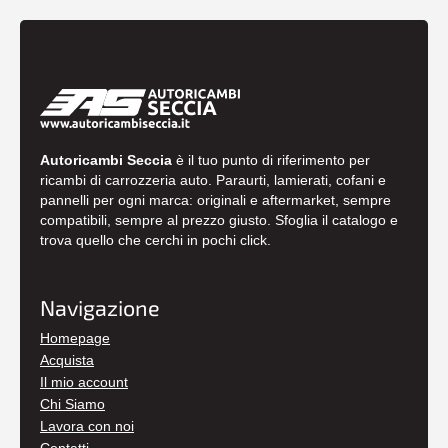
Autoricambi Seccia
è il tuo punto di riferimento per
ricambi di carrozzeria auto. Paraurti, lamierati, cofani e
pannelli per ogni marca: originali e aftermarket, sempre
compatibili, sempre al prezzo giusto. Sfoglia il catalogo e
trova quello che cerchi in pochi click.
Navigazione
Homepage
Acquista
Il mio account
Chi Siamo
Lavora con noi