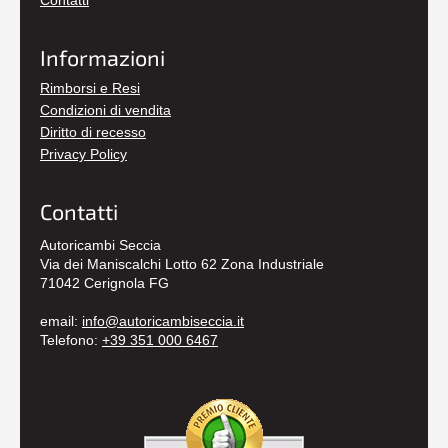
Contatti
Informazioni
Rimborsi e Resi
Condizioni di vendita
Diritto di recesso
Privacy Policy
Contatti
Autoricambi Seccia
Via dei Maniscalchi Lotto 62 Zona Industriale
71042 Cerignola FG
email:
info@autoricambiseccia.it
Telefono:
+39 351 000 6467