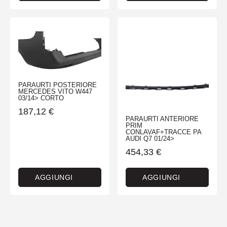
PARAURTI POSTERIORE
MERCEDES VITO W447
03/14> CORTO
187,12
€
PARAURTI ANTERIORE
PRIM
CONLAVAF+TRACCE PA
AUDI Q7 01/24>
454,33
€
AGGIUNGI
AGGIUNGI