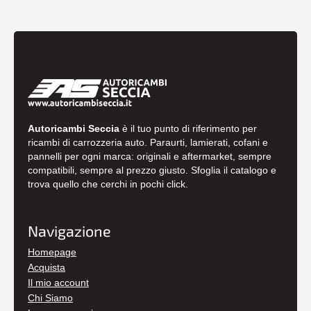
Autoricambi Seccia
è il tuo punto di riferimento per
ricambi di carrozzeria auto. Paraurti, lamierati, cofani e
pannelli per ogni marca: originali e aftermarket, sempre
compatibili, sempre al prezzo giusto. Sfoglia il catalogo e
trova quello che cerchi in pochi click.
Navigazione
Homepage
Acquista
Il mio account
Chi Siamo