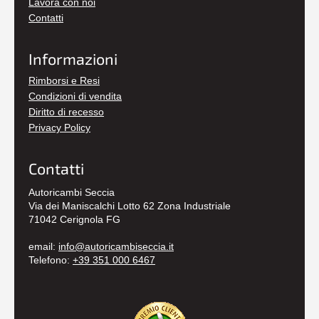
Lavora con noi
Contatti
Informazioni
Rimborsi e Resi
Condizioni di vendita
Diritto di recesso
Privacy Policy
Contatti
Autoricambi Seccia
Via dei Maniscalchi Lotto 62 Zona Industriale
71042 Cerignola FG
email:
info@autoricambiseccia.it
Telefono:
+39 351 000 6467