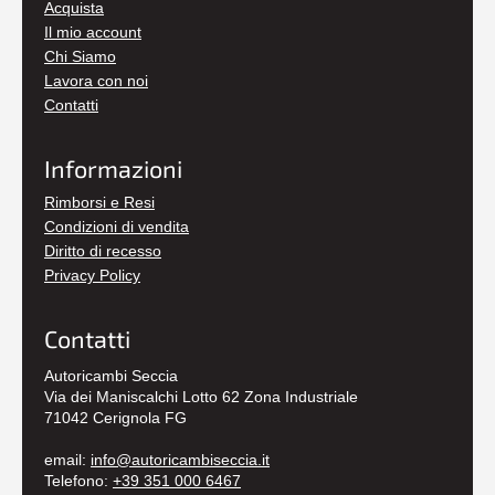
Acquista
Il mio account
Chi Siamo
Lavora con noi
Contatti
Informazioni
Rimborsi e Resi
Condizioni di vendita
Diritto di recesso
Privacy Policy
Contatti
Autoricambi Seccia
Via dei Maniscalchi Lotto 62 Zona Industriale
71042 Cerignola FG
email:
info@autoricambiseccia.it
Telefono:
+39 351 000 6467