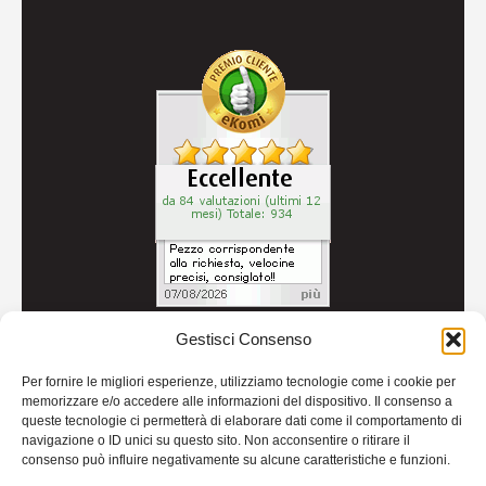
Gestisci Consenso
© 2026
Autoricambi Seccia
- P.IVA IT04434240711 -
Per fornire le migliori esperienze, utilizziamo tecnologie come i cookie per
Credits
memorizzare e/o accedere alle informazioni del dispositivo. Il consenso a
queste tecnologie ci permetterà di elaborare dati come il comportamento di
navigazione o ID unici su questo sito. Non acconsentire o ritirare il
consenso può influire negativamente su alcune caratteristiche e funzioni.