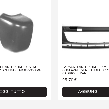
LE ANTERIORE DESTRO
PARAURTI ANTERIORE PRIM
SAN KING CAB 01/93>08/97
CONLAVAF+SENS AUDI A3 01/
CABRIO-SEDAN
95,70
€
EGGI TUTTO
AGGIUNGI