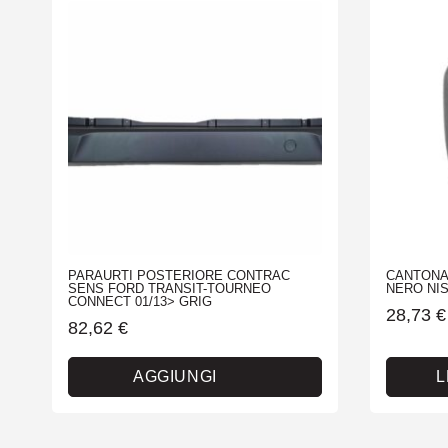
PARAURTI POSTERIORE CONTRAC
CANTONA
SENS FORD TRANSIT-TOURNEO
NERO NIS
CONNECT 01/13> GRIG
28,73
€
82,62
€
AGGIUNGI
L