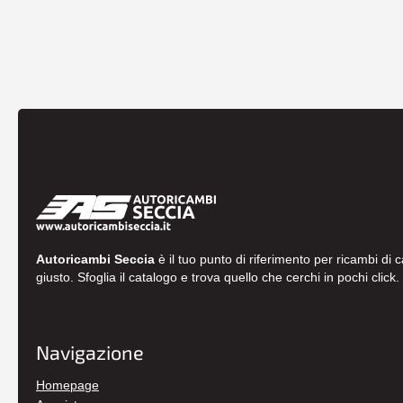
Autoricambi Seccia
è il tuo punto di riferimento per ricambi di 
giusto. Sfoglia il catalogo e trova quello che cerchi in pochi click.
Navigazione
Homepage