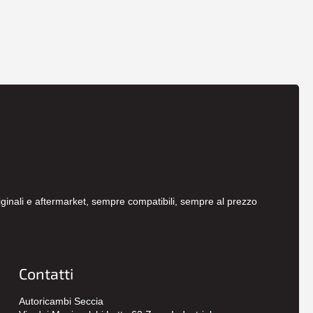
originali e aftermarket, sempre compatibili, sempre al prezzo
Contatti
Autoricambi Seccia