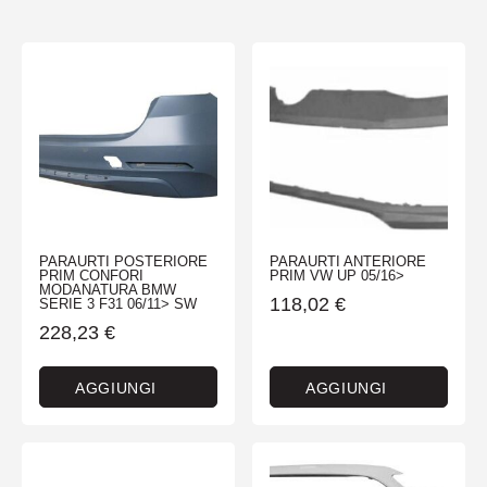
PARAURTI POSTERIORE
PARAURTI ANTERIORE
PRIM CONFORI
PRIM VW UP 05/16>
MODANATURA BMW
118,02
€
SERIE 3 F31 06/11> SW
228,23
€
AGGIUNGI
AGGIUNGI