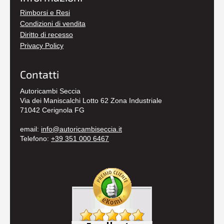
Rimborsi e Resi
Condizioni di vendita
Diritto di recesso
Privacy Policy
Contatti
Autoricambi Seccia
Via dei Maniscalchi Lotto 62 Zona Industriale
71042 Cerignola FG
email:
info@autoricambiseccia.it
Telefono:
+39 351 000 6467