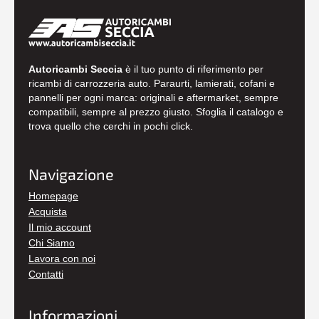
Autoricambi Seccia
è il tuo punto di riferimento per
ricambi di carrozzeria auto. Paraurti, lamierati, cofani e
pannelli per ogni marca: originali e aftermarket, sempre
compatibili, sempre al prezzo giusto. Sfoglia il catalogo e
trova quello che cerchi in pochi click.
Navigazione
Homepage
Acquista
Il mio account
Chi Siamo
Lavora con noi
Contatti
Informazioni