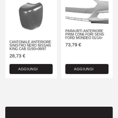
PARAURTI ANTERIORE
PRIM CON6 FORI SENS
FORD MONDEO 01/14>
CANTONALE ANTERIORE
73,79
€
SINISTRO NERO NISSAN
KING CAB 01/93>08/97
28,73
€
AGGIUNGI
AGGIUNGI