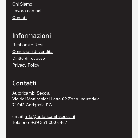
Chi Siamo
Lavora con noi
Contatti
Informazioni
Rimborsi e Resi
Condizioni di vendita
Diritto di recesso
Privacy Policy
Contatti
Autoricambi Seccia
Via dei Maniscalchi Lotto 62 Zona Industriale
71042 Cerignola FG
email:
info@autoricambiseccia.it
Telefono:
+39 351 000 6467