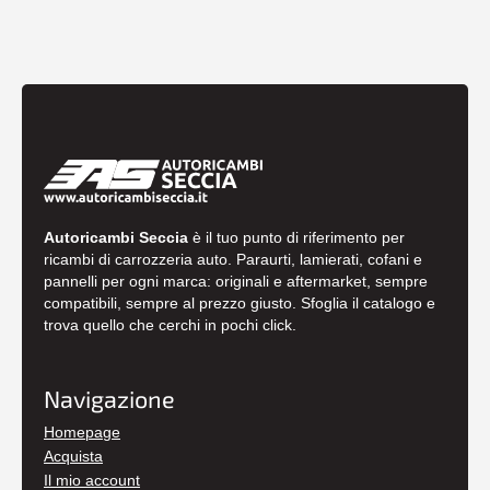
Autoricambi Seccia
è il tuo punto di riferimento per
ricambi di carrozzeria auto. Paraurti, lamierati, cofani e
pannelli per ogni marca: originali e aftermarket, sempre
compatibili, sempre al prezzo giusto. Sfoglia il catalogo e
trova quello che cerchi in pochi click.
Navigazione
Homepage
Acquista
Il mio account