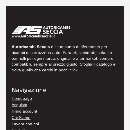
Autoricambi Seccia
è il tuo punto di riferimento per
ricambi di carrozzeria auto. Paraurti, lamierati, cofani e
pannelli per ogni marca: originali e aftermarket, sempre
compatibili, sempre al prezzo giusto. Sfoglia il catalogo e
trova quello che cerchi in pochi click.
Navigazione
Homepage
Acquista
Il mio account
Chi Siamo
Lavora con noi