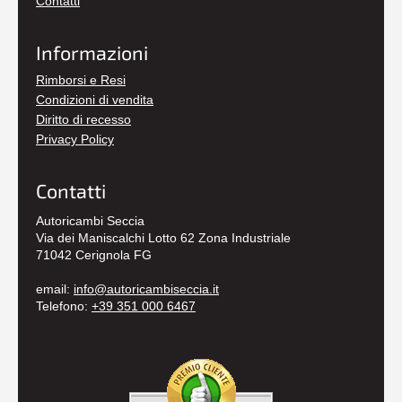
Contatti
Informazioni
Rimborsi e Resi
Condizioni di vendita
Diritto di recesso
Privacy Policy
Contatti
Autoricambi Seccia
Via dei Maniscalchi Lotto 62 Zona Industriale
71042 Cerignola FG
email:
info@autoricambiseccia.it
Telefono:
+39 351 000 6467