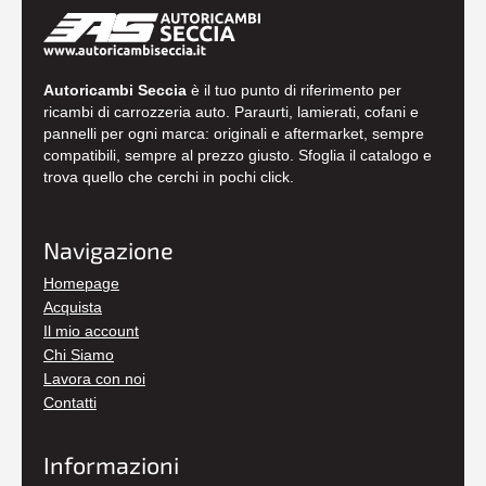
Autoricambi Seccia
è il tuo punto di riferimento per
ricambi di carrozzeria auto. Paraurti, lamierati, cofani e
pannelli per ogni marca: originali e aftermarket, sempre
compatibili, sempre al prezzo giusto. Sfoglia il catalogo e
trova quello che cerchi in pochi click.
Navigazione
Homepage
Acquista
Il mio account
Chi Siamo
Lavora con noi
Contatti
Informazioni