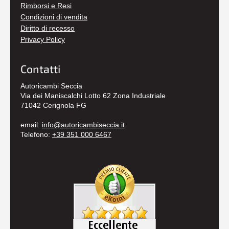
Rimborsi e Resi
Condizioni di vendita
Diritto di recesso
Privacy Policy
Contatti
Autoricambi Seccia
Via dei Maniscalchi Lotto 62 Zona Industriale
71042 Cerignola FG
email:
info@autoricambiseccia.it
Telefono:
+39 351 000 6467