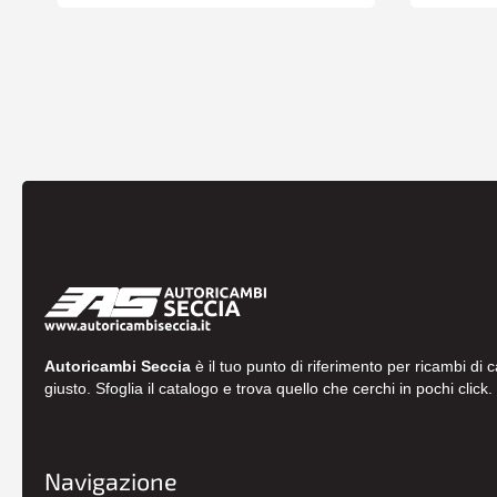
Autoricambi Seccia
è il tuo punto di riferimento per ricambi di 
giusto. Sfoglia il catalogo e trova quello che cerchi in pochi click.
Navigazione