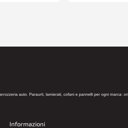
carrozzeria auto. Paraurti, lamierati, cofani e pannelli per ogni marca: 
Informazioni