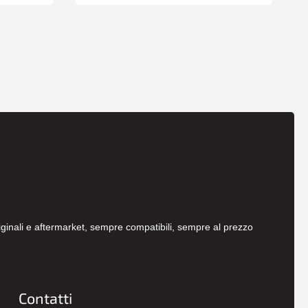
originali e aftermarket, sempre compatibili, sempre al prezzo
Contatti