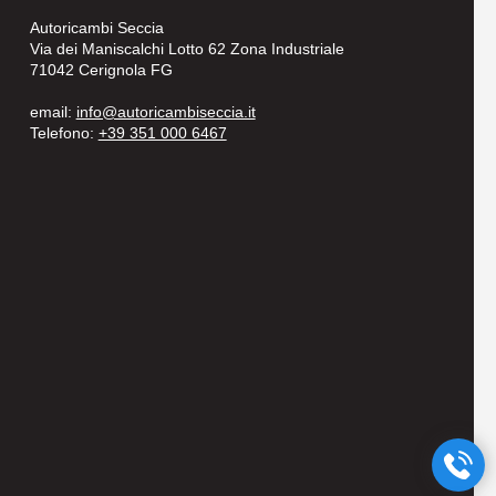
Autoricambi Seccia
Via dei Maniscalchi Lotto 62 Zona Industriale
71042 Cerignola FG
email:
info@autoricambiseccia.it
Telefono:
+39 351 000 6467