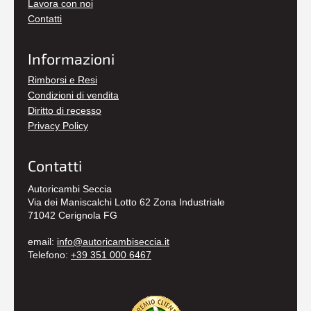
Lavora con noi
Contatti
Informazioni
Rimborsi e Resi
Condizioni di vendita
Diritto di recesso
Privacy Policy
Contatti
Autoricambi Seccia
Via dei Maniscalchi Lotto 62 Zona Industriale
71042 Cerignola FG
email:
info@autoricambiseccia.it
Telefono:
+39 351 000 6467