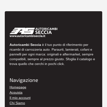
Autoricambi Seccia
è il tuo punto di riferimento per
ricambi di carrozzeria auto. Paraurti, lamierati, cofani e
pannelli per ogni marca: originali e aftermarket, sempre
compatibili, sempre al prezzo giusto. Sfoglia il catalogo e
trova quello che cerchi in pochi click.
Navigazione
Homepage
Acquista
Il mio account
Chi Siamo