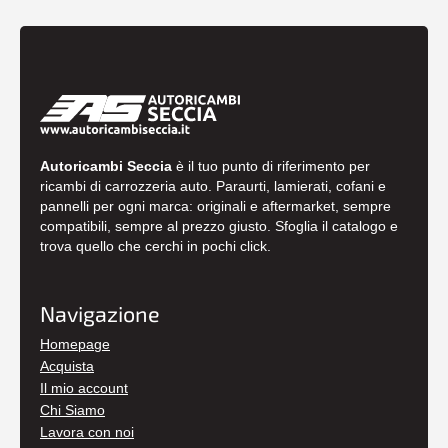
Autoricambi Seccia
è il tuo punto di riferimento per
ricambi di carrozzeria auto. Paraurti, lamierati, cofani e
pannelli per ogni marca: originali e aftermarket, sempre
compatibili, sempre al prezzo giusto. Sfoglia il catalogo e
trova quello che cerchi in pochi click.
Navigazione
Homepage
Acquista
Il mio account
Chi Siamo
Lavora con noi