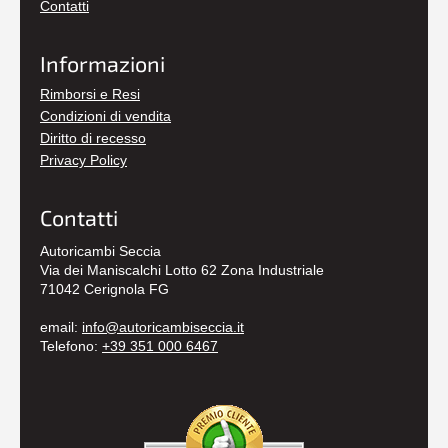
Contatti
Informazioni
Rimborsi e Resi
Condizioni di vendita
Diritto di recesso
Privacy Policy
Contatti
Autoricambi Seccia
Via dei Maniscalchi Lotto 62 Zona Industriale
71042 Cerignola FG
email:
info@autoricambiseccia.it
Telefono:
+39 351 000 6467