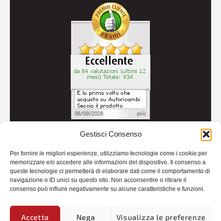
Gestisci Consenso
© 2026
Autoricambi Seccia
- P.IVA IT04434240711 -
Per fornire le migliori esperienze, utilizziamo tecnologie come i cookie per
Credits
memorizzare e/o accedere alle informazioni del dispositivo. Il consenso a
queste tecnologie ci permetterà di elaborare dati come il comportamento di
navigazione o ID unici su questo sito. Non acconsentire o ritirare il
consenso può influire negativamente su alcune caratteristiche e funzioni.
Accetta
Nega
Visualizza le preferenze