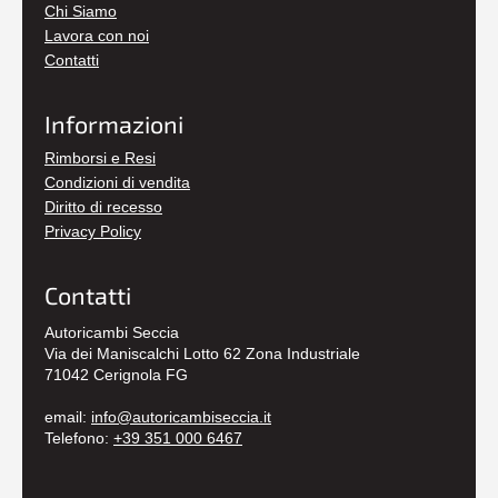
Chi Siamo
Lavora con noi
Contatti
Informazioni
Rimborsi e Resi
Condizioni di vendita
Diritto di recesso
Privacy Policy
Contatti
Autoricambi Seccia
Via dei Maniscalchi Lotto 62 Zona Industriale
71042 Cerignola FG
email:
info@autoricambiseccia.it
Telefono:
+39 351 000 6467