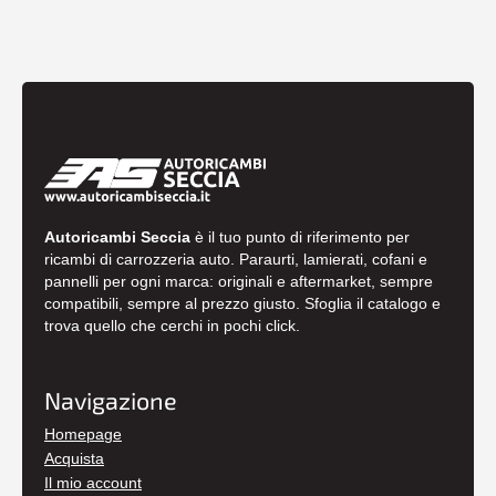
Autoricambi Seccia
è il tuo punto di riferimento per
ricambi di carrozzeria auto. Paraurti, lamierati, cofani e
pannelli per ogni marca: originali e aftermarket, sempre
compatibili, sempre al prezzo giusto. Sfoglia il catalogo e
trova quello che cerchi in pochi click.
Navigazione
Homepage
Acquista
Il mio account