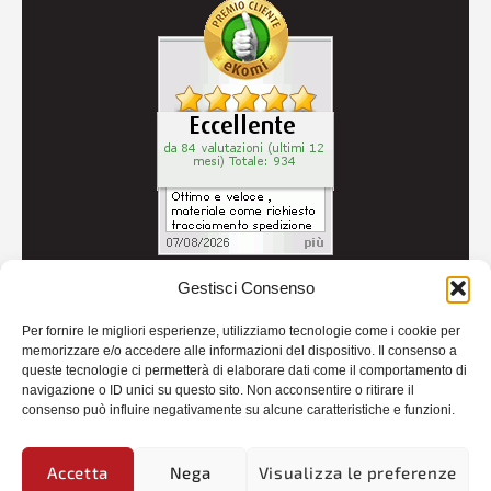
Gestisci Consenso
© 2026
Autoricambi Seccia
- P.IVA IT04434240711 -
Per fornire le migliori esperienze, utilizziamo tecnologie come i cookie per
Credits
memorizzare e/o accedere alle informazioni del dispositivo. Il consenso a
queste tecnologie ci permetterà di elaborare dati come il comportamento di
navigazione o ID unici su questo sito. Non acconsentire o ritirare il
consenso può influire negativamente su alcune caratteristiche e funzioni.
Accetta
Nega
Visualizza le preferenze