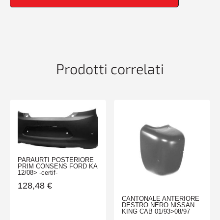
Prodotti correlati
PARAURTI POSTERIORE
PRIM CONSENS FORD KA
12/08> -certif-
128,48
€
CANTONALE ANTERIORE
DESTRO NERO NISSAN
KING CAB 01/93>08/97