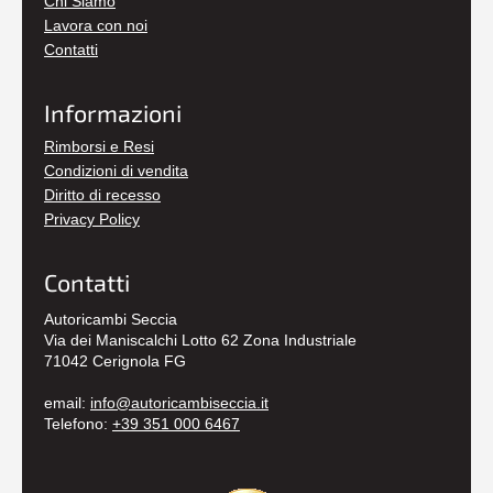
Chi Siamo
Lavora con noi
Contatti
Informazioni
Rimborsi e Resi
Condizioni di vendita
Diritto di recesso
Privacy Policy
Contatti
Autoricambi Seccia
Via dei Maniscalchi Lotto 62 Zona Industriale
71042 Cerignola FG
email:
info@autoricambiseccia.it
Telefono:
+39 351 000 6467