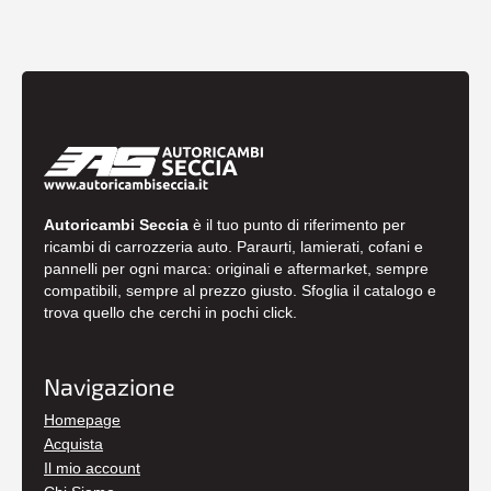
Autoricambi Seccia
è il tuo punto di riferimento per
ricambi di carrozzeria auto. Paraurti, lamierati, cofani e
pannelli per ogni marca: originali e aftermarket, sempre
compatibili, sempre al prezzo giusto. Sfoglia il catalogo e
trova quello che cerchi in pochi click.
Navigazione
Homepage
Acquista
Il mio account