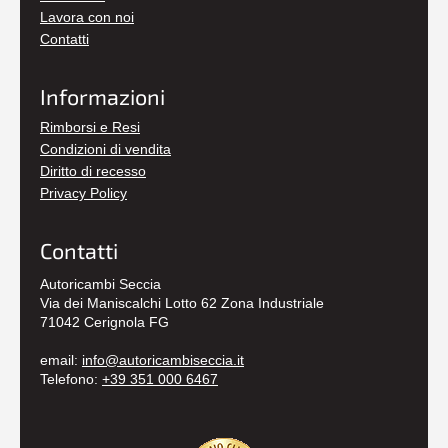
Lavora con noi
Contatti
Informazioni
Rimborsi e Resi
Condizioni di vendita
Diritto di recesso
Privacy Policy
Contatti
Autoricambi Seccia
Via dei Maniscalchi Lotto 62 Zona Industriale
71042 Cerignola FG
email:
info@autoricambiseccia.it
Telefono:
+39 351 000 6467