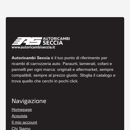
Autoricambi Seccia
è il tuo punto di riferimento per
ricambi di carrozzeria auto. Paraurti, lamierati, cofani e
pannelli per ogni marca: originali e aftermarket, sempre
compatibili, sempre al prezzo giusto. Sfoglia il catalogo e
trova quello che cerchi in pochi click.
Navigazione
Homepage
Acquista
Il mio account
Chi Siamo