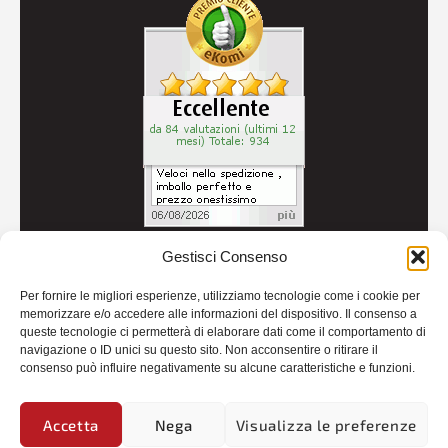
Gestisci Consenso
© 2026
Autoricambi Seccia
- P.IVA IT04434240711 -
Per fornire le migliori esperienze, utilizziamo tecnologie come i cookie per
Credits
memorizzare e/o accedere alle informazioni del dispositivo. Il consenso a
queste tecnologie ci permetterà di elaborare dati come il comportamento di
navigazione o ID unici su questo sito. Non acconsentire o ritirare il
consenso può influire negativamente su alcune caratteristiche e funzioni.
Accetta
Nega
Visualizza le preferenze