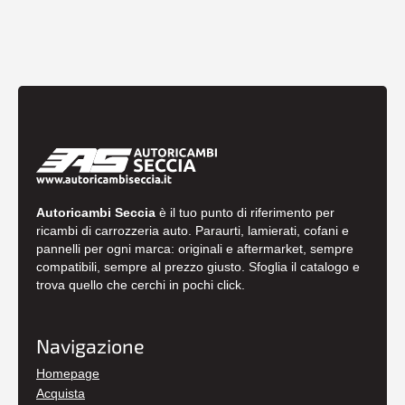
Autoricambi Seccia
è il tuo punto di riferimento per
ricambi di carrozzeria auto. Paraurti, lamierati, cofani e
pannelli per ogni marca: originali e aftermarket, sempre
compatibili, sempre al prezzo giusto. Sfoglia il catalogo e
trova quello che cerchi in pochi click.
Navigazione
Homepage
Acquista