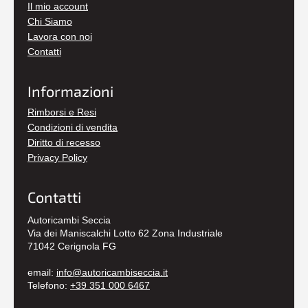
Il mio account
Chi Siamo
Lavora con noi
Contatti
Informazioni
Rimborsi e Resi
Condizioni di vendita
Diritto di recesso
Privacy Policy
Contatti
Autoricambi Seccia
Via dei Maniscalchi Lotto 62 Zona Industriale
71042 Cerignola FG
email:
info@autoricambiseccia.it
Telefono:
+39 351 000 6467