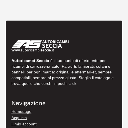
Autoricambi Seccia
è il tuo punto di riferimento per
ricambi di carrozzeria auto. Paraurti, lamierati, cofani e
pannelli per ogni marca: originali e aftermarket, sempre
compatibili, sempre al prezzo giusto. Sfoglia il catalogo e
trova quello che cerchi in pochi click.
Navigazione
Homepage
Acquista
Il mio account