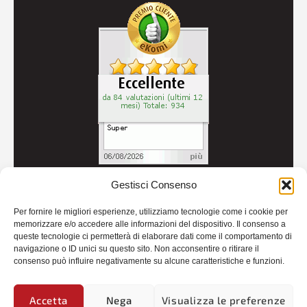
Gestisci Consenso
© 2026
Autoricambi Seccia
- P.IVA IT04434240711 -
Per fornire le migliori esperienze, utilizziamo tecnologie come i cookie per
Credits
memorizzare e/o accedere alle informazioni del dispositivo. Il consenso a
queste tecnologie ci permetterà di elaborare dati come il comportamento di
navigazione o ID unici su questo sito. Non acconsentire o ritirare il
consenso può influire negativamente su alcune caratteristiche e funzioni.
Accetta
Nega
Visualizza le preferenze