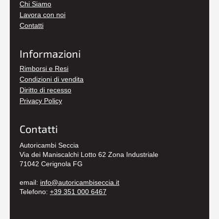
Chi Siamo
Lavora con noi
Contatti
Informazioni
Rimborsi e Resi
Condizioni di vendita
Diritto di recesso
Privacy Policy
Contatti
Autoricambi Seccia
Via dei Maniscalchi Lotto 62 Zona Industriale
71042 Cerignola FG
email:
info@autoricambiseccia.it
Telefono:
+39 351 000 6467