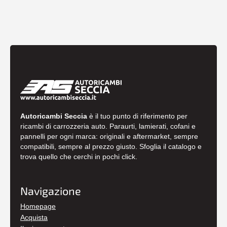
Autoricambi Seccia
è il tuo punto di riferimento per
ricambi di carrozzeria auto. Paraurti, lamierati, cofani e
pannelli per ogni marca: originali e aftermarket, sempre
compatibili, sempre al prezzo giusto. Sfoglia il catalogo e
trova quello che cerchi in pochi click.
Navigazione
Homepage
Acquista