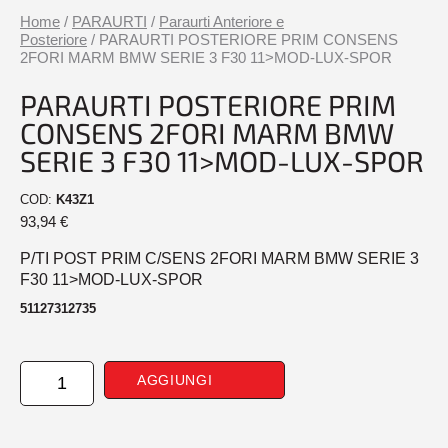
Home
/
PARAURTI
/
Paraurti Anteriore e
Posteriore
/ PARAURTI POSTERIORE PRIM CONSENS
2FORI MARM BMW SERIE 3 F30 11>MOD-LUX-SPOR
PARAURTI POSTERIORE PRIM
CONSENS 2FORI MARM BMW
SERIE 3 F30 11>MOD-LUX-SPOR
COD:
K43Z1
93,94
€
P/TI POST PRIM C/SENS 2FORI MARM BMW SERIE 3
F30 11>MOD-LUX-SPOR
51127312735
PARAURTI
AGGIUNGI
POSTERIORE
PRIM
CONSENS