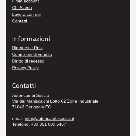
Il mio account
Chi Siamo
Lavora con noi
Contatti
Informazioni
Rimborsi e Resi
Condizioni di vendita
Diritto di recesso
Privacy Policy
Contatti
Autoricambi Seccia
Via dei Maniscalchi Lotto 62 Zona Industriale
71042 Cerignola FG
email:
info@autoricambiseccia.it
Telefono:
+39 351 000 6467