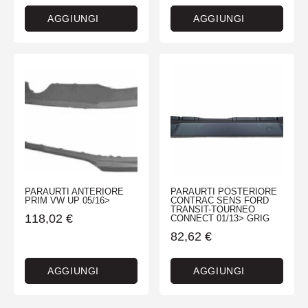
AGGIUNGI
AGGIUNGI
PARAURTI ANTERIORE
PARAURTI POSTERIORE
PRIM VW UP 05/16>
CONTRAC SENS FORD
TRANSIT-TOURNEO
118,02
€
CONNECT 01/13> GRIG
82,62
€
AGGIUNGI
AGGIUNGI