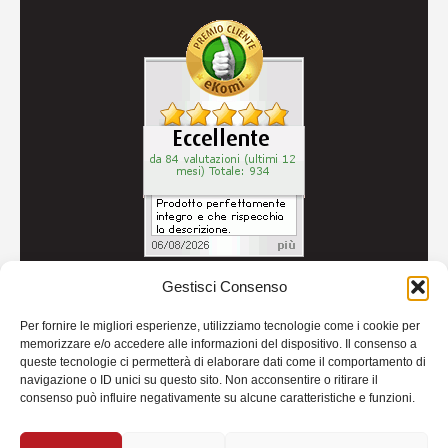
Gestisci Consenso
© 2026
Autoricambi Seccia
- P.IVA IT04434240711 -
Per fornire le migliori esperienze, utilizziamo tecnologie come i cookie per
Credits
memorizzare e/o accedere alle informazioni del dispositivo. Il consenso a
queste tecnologie ci permetterà di elaborare dati come il comportamento di
navigazione o ID unici su questo sito. Non acconsentire o ritirare il
consenso può influire negativamente su alcune caratteristiche e funzioni.